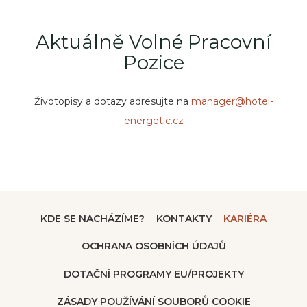
Aktuálně Volné Pracovní
Pozice
Životopisy a dotazy adresujte na
manager@hotel-
energetic.cz
KDE SE NACHÁZÍME?
KONTAKTY
KARIÉRA
OCHRANA OSOBNÍCH ÚDAJŮ
DOTAČNÍ PROGRAMY EU/PROJEKTY
ZÁSADY POUŽÍVÁNÍ SOUBORŮ COOKIE