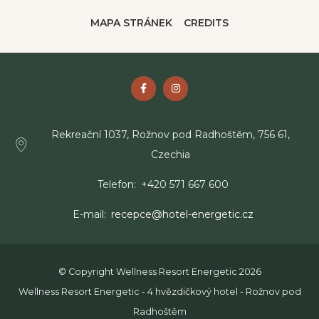
MAPA STRÁNEK
CREDITS
Rekreační 1037, Rožnov pod Radhoštěm, 756 61,
Czechia
Telefon
+420 571 667 600
E-mail
recepce@hotel-energetic.cz
© Copyright Wellness Resort Energetic 2026
Wellness Resort Energetic - 4 hvězdičkový hotel - Rožnov pod
Radhoštěm