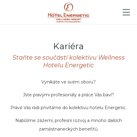
Kariéra
Staňte se součástí kolektivu Wellness
Hotelu Energetic
Vynikáte ve svém oboru?
Jste pravými profesionály a práce Vás baví?
Právě Vás rádi přivítáme do kolektivu hotelu Energetic.
Nabízíme zázemí, profesní rozvoj a mnoho dalších
zaměstnaneckých benefitů.