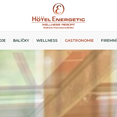
OJE
BALÍČKY
WELLNESS
GASTRONOMIE
FIREMNÍ