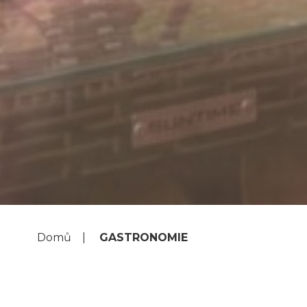
Domů
GASTRONOMIE