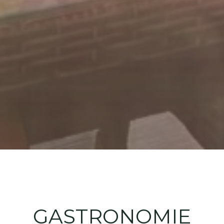
GASTRONOMIE