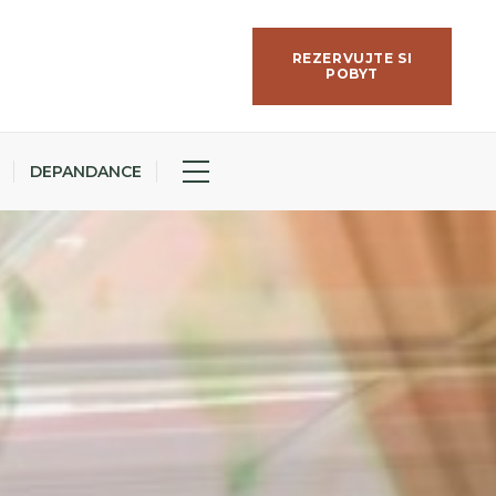
REZERVUJTE SI
POBYT
DEPANDANCE