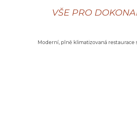
VŠE PRO DOKONA
Moderní, plně klimatizovaná restaurace 