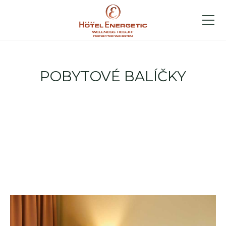
POBYTOVÉ BALÍČKY