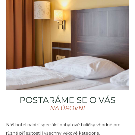
POSTARÁME SE O VÁS
NA ÚROVNI
Náš hotel nabízí speciální pobytové balíčky vhodné pro
různé příležitosti i všechny věkové kategorie.