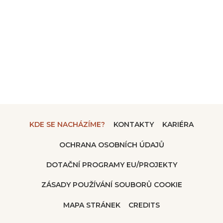
KDE SE NACHÁZÍME?
KONTAKTY
KARIÉRA
OCHRANA OSOBNÍCH ÚDAJŮ
DOTAČNÍ PROGRAMY EU/PROJEKTY
ZÁSADY POUŽÍVÁNÍ SOUBORŮ COOKIE
MAPA STRÁNEK
CREDITS