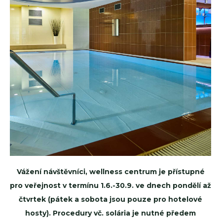
Vážení návštěvníci, wellness centrum je přístupné
pro veřejnost v termínu 1.6.-30.9. ve dnech pondělí až
čtvrtek (pátek a sobota jsou pouze pro hotelové
hosty). Procedury vč. solária je nutné předem