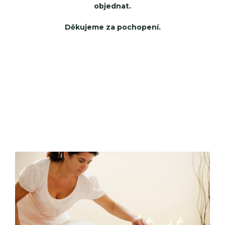
objednat.
Děkujeme za pochopení.