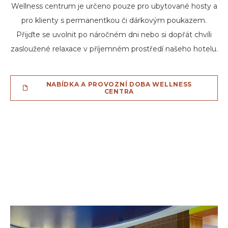
Wellness centrum je určeno pouze pro ubytované hosty a
pro klienty s permanentkou či dárkovým poukazem.
Přijďte se uvolnit po náročném dni nebo si dopřát chvíli
zasloužené relaxace v příjemném prostředí našeho hotelu.
NABÍDKA A PROVOZNÍ DOBA WELLNESS
CENTRA