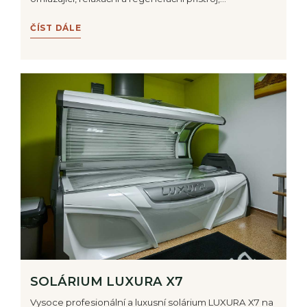
ČÍST DÁLE
SOLÁRIUM LUXURA X7
Vysoce profesionální a luxusní solárium LUXURA X7 na